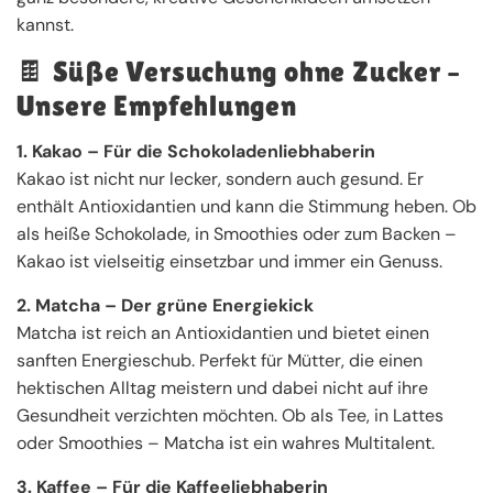
kannst.
🍫 Süße Versuchung ohne Zucker –
Unsere Empfehlungen
1. Kakao – Für die Schokoladenliebhaberin
Kakao ist nicht nur lecker, sondern auch gesund. Er
enthält Antioxidantien und kann die Stimmung heben. Ob
als heiße Schokolade, in Smoothies oder zum Backen –
Kakao ist vielseitig einsetzbar und immer ein Genuss.
2. Matcha – Der grüne Energiekick
Matcha ist reich an Antioxidantien und bietet einen
sanften Energieschub. Perfekt für Mütter, die einen
hektischen Alltag meistern und dabei nicht auf ihre
Gesundheit verzichten möchten. Ob als Tee, in Lattes
oder Smoothies – Matcha ist ein wahres Multitalent.
3. Kaffee – Für die Kaffeeliebhaberin