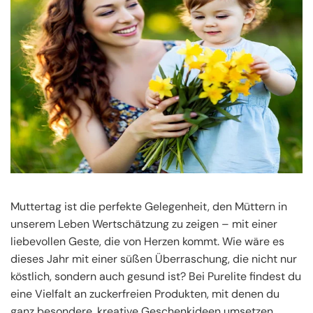
Muttertag ist die perfekte Gelegenheit, den Müttern in
unserem Leben Wertschätzung zu zeigen – mit einer
liebevollen Geste, die von Herzen kommt. Wie wäre es
dieses Jahr mit einer süßen Überraschung, die nicht nur
köstlich, sondern auch gesund ist? Bei Purelite findest du
eine Vielfalt an zuckerfreien Produkten, mit denen du
ganz besondere, kreative Geschenkideen umsetzen