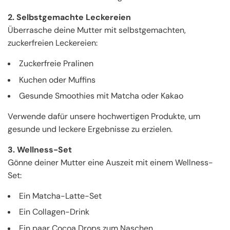
2. Selbstgemachte Leckereien
Überrasche deine Mutter mit selbstgemachten,
zuckerfreien Leckereien:
Zuckerfreie Pralinen
Kuchen oder Muffins
Gesunde Smoothies mit Matcha oder Kakao
Verwende dafür unsere hochwertigen Produkte, um
gesunde und leckere Ergebnisse zu erzielen.
3. Wellness-Set
Gönne deiner Mutter eine Auszeit mit einem Wellness-
Set:
Ein Matcha-Latte-Set
Ein Collagen-Drink
Ein paar Cocoa Drops zum Naschen