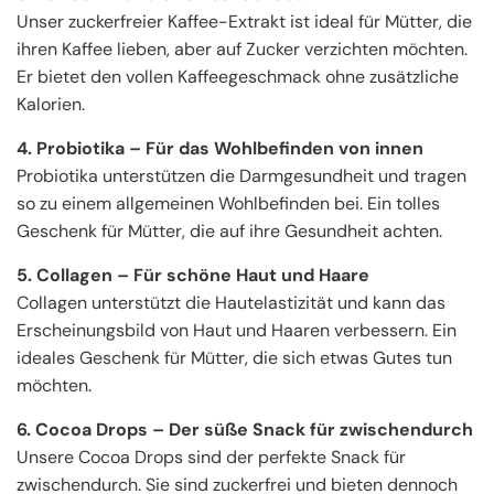
Unser zuckerfreier Kaffee-Extrakt ist ideal für Mütter, die
ihren Kaffee lieben, aber auf Zucker verzichten möchten.
Er bietet den vollen Kaffeegeschmack ohne zusätzliche
Kalorien.
4. Probiotika – Für das Wohlbefinden von innen
Probiotika unterstützen die Darmgesundheit und tragen
so zu einem allgemeinen Wohlbefinden bei. Ein tolles
Geschenk für Mütter, die auf ihre Gesundheit achten.
5. Collagen – Für schöne Haut und Haare
Collagen unterstützt die Hautelastizität und kann das
Erscheinungsbild von Haut und Haaren verbessern. Ein
ideales Geschenk für Mütter, die sich etwas Gutes tun
möchten.
6. Cocoa Drops – Der süße Snack für zwischendurch
Unsere Cocoa Drops sind der perfekte Snack für
zwischendurch. Sie sind zuckerfrei und bieten dennoch