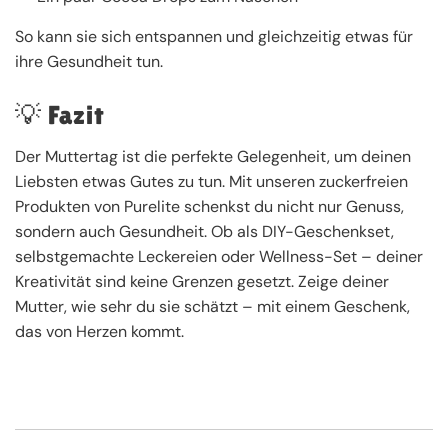
So kann sie sich entspannen und gleichzeitig etwas für
ihre Gesundheit tun.
💡 Fazit
Der Muttertag ist die perfekte Gelegenheit, um deinen
Liebsten etwas Gutes zu tun. Mit unseren zuckerfreien
Produkten von Purelite schenkst du nicht nur Genuss,
sondern auch Gesundheit. Ob als DIY-Geschenkset,
selbstgemachte Leckereien oder Wellness-Set – deiner
Kreativität sind keine Grenzen gesetzt. Zeige deiner
Mutter, wie sehr du sie schätzt – mit einem Geschenk,
das von Herzen kommt.