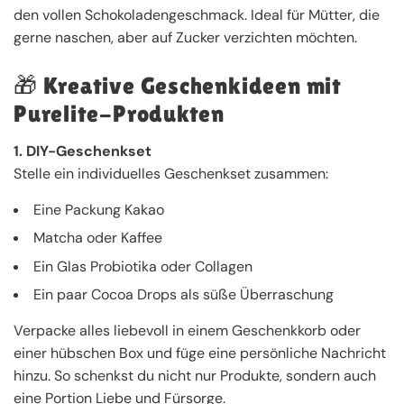
den vollen Schokoladengeschmack. Ideal für Mütter, die
gerne naschen, aber auf Zucker verzichten möchten.
🎁 Kreative Geschenkideen mit
Purelite-Produkten
1. DIY-Geschenkset
Stelle ein individuelles Geschenkset zusammen:
Eine Packung Kakao
Matcha oder Kaffee
Ein Glas Probiotika oder Collagen
Ein paar Cocoa Drops als süße Überraschung
Verpacke alles liebevoll in einem Geschenkkorb oder
einer hübschen Box und füge eine persönliche Nachricht
hinzu. So schenkst du nicht nur Produkte, sondern auch
eine Portion Liebe und Fürsorge.