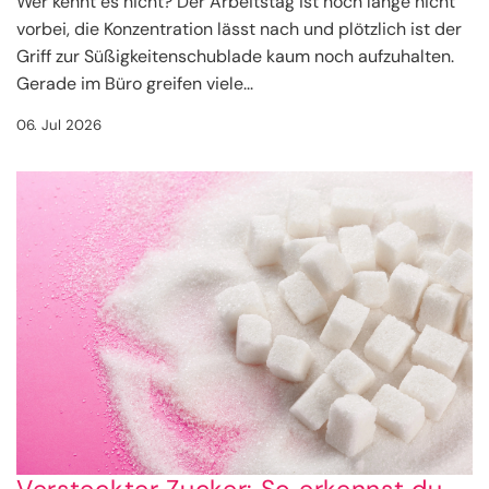
Wer kennt es nicht? Der Arbeitstag ist noch lange nicht
vorbei, die Konzentration lässt nach und plötzlich ist der
Griff zur Süßigkeitenschublade kaum noch aufzuhalten.
Gerade im Büro greifen viele...
06. Jul 2026