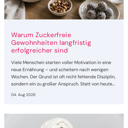
Warum Zuckerfreie
Gewohnheiten langfristig
erfolgreicher sind
Viele Menschen starten voller Motivation in eine
neue Ernährung – und scheitern nach wenigen
Wochen. Der Grund ist oft nicht fehlende Disziplin,
sondern ein zu großer Anspruch. Statt von heute...
04. Aug 2026