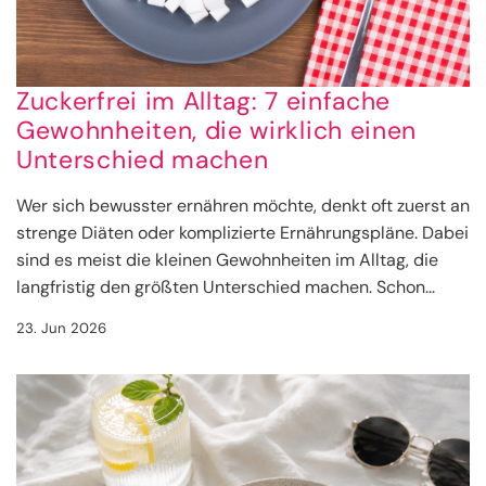
Zuckerfrei im Alltag: 7 einfache
Gewohnheiten, die wirklich einen
Unterschied machen
Wer sich bewusster ernähren möchte, denkt oft zuerst an
strenge Diäten oder komplizierte Ernährungspläne. Dabei
sind es meist die kleinen Gewohnheiten im Alltag, die
langfristig den größten Unterschied machen. Schon...
23. Jun 2026