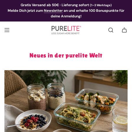
Gratis Versand ab 50€ · Lieferung sofort
(1–3 Werktage)
Melde Dich jetzt zum
Newsletter
an und erhalte 100 Bonuspunkte für
deine Anmeldung!
Neues in der purelite Welt