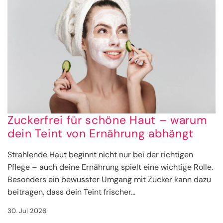
Zuckerfrei für schöne Haut – warum
dein Teint von Ernährung abhängt
Strahlende Haut beginnt nicht nur bei der richtigen
Pflege – auch deine Ernährung spielt eine wichtige Rolle.
Besonders ein bewusster Umgang mit Zucker kann dazu
beitragen, dass dein Teint frischer...
30. Jul 2026