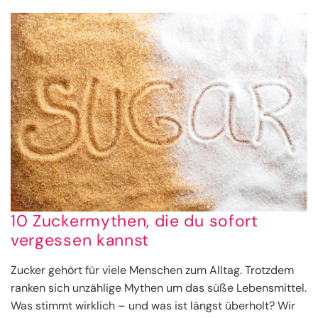
10 Zuckermythen, die du sofort
vergessen kannst
Zucker gehört für viele Menschen zum Alltag. Trotzdem
ranken sich unzählige Mythen um das süße Lebensmittel.
Was stimmt wirklich – und was ist längst überholt? Wir