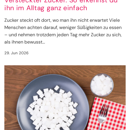
Versteckter Zucker: So erkennst du
ihn im Alltag ganz einfach
Zucker steckt oft dort, wo man ihn nicht erwartet Viele
Menschen achten darauf, weniger Süßigkeiten zu essen
– und nehmen trotzdem jeden Tag mehr Zucker zu sich,
als ihnen bewusst...
29. Jun 2026