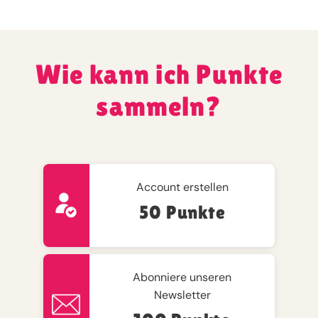
Wie kann ich Punkte
sammeln?
Account erstellen
50 Punkte
Abonniere unseren
Newsletter