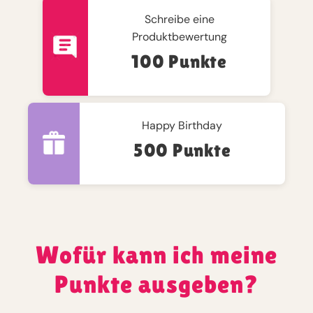
Schreibe eine
Produktbewertung
100 Punkte
Happy Birthday
500 Punkte
Wofür kann ich meine
Punkte ausgeben?