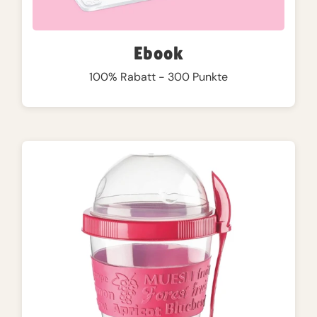
Ebook
100% Rabatt - 300 Punkte