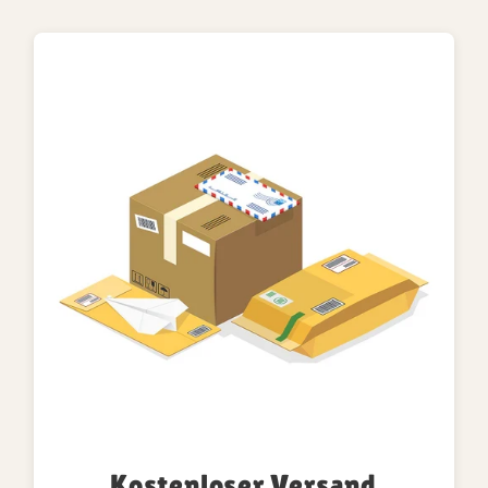
Kostenloser Versand