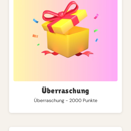
Überraschung
Überraschung - 2000 Punkte