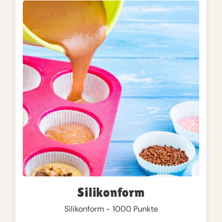
Silikonform
Silikonform - 1000 Punkte