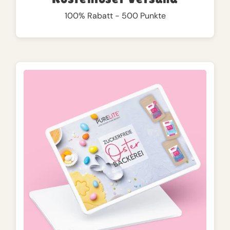
100% Rabatt - 500 Punkte