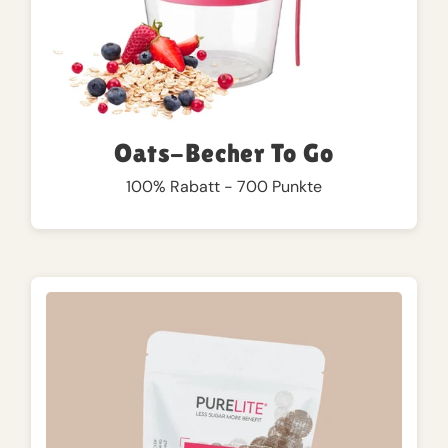
Oats-Becher To Go
100% Rabatt - 700 Punkte