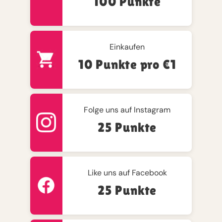
100 Punkte
Einkaufen
10 Punkte pro €1
Folge uns auf Instagram
25 Punkte
Like uns auf Facebook
25 Punkte