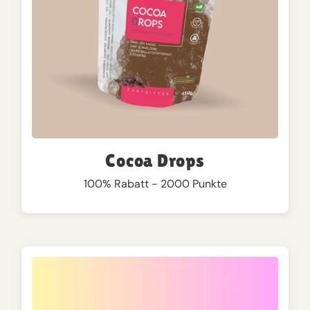
Cocoa Drops
100% Rabatt - 2000 Punkte