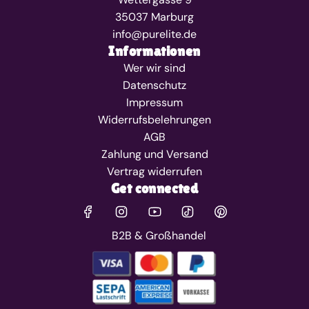
35037 Marburg
info@purelite.de
Informationen
Wer wir sind
Datenschutz
Impressum
Widerrufsbelehrungen
AGB
Zahlung und Versand
Vertrag widerrufen
Get connected
B2B & Großhandel