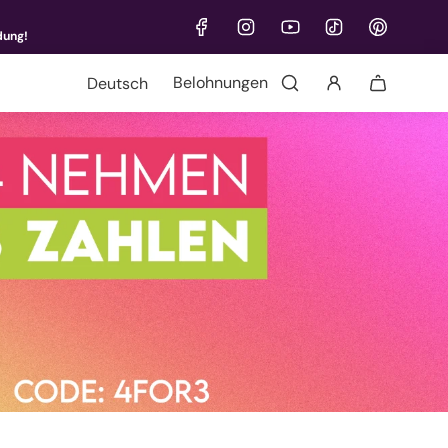
dung!
Sprache
Belohnungen