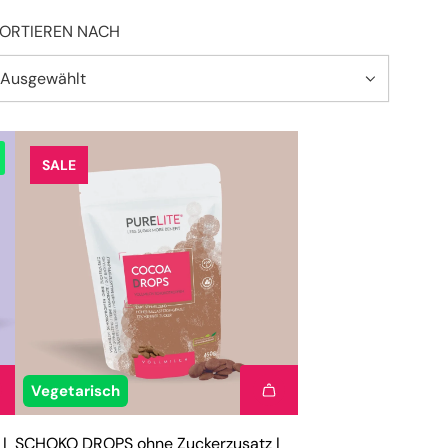
ORTIEREN NACH
SALE
Vegetarisch
|
SCHOKO DROPS ohne Zuckerzusatz |