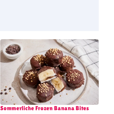
Sommerliche Frozen Banana Bites