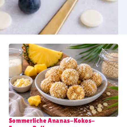
Sommerliche Ananas-Kokos-