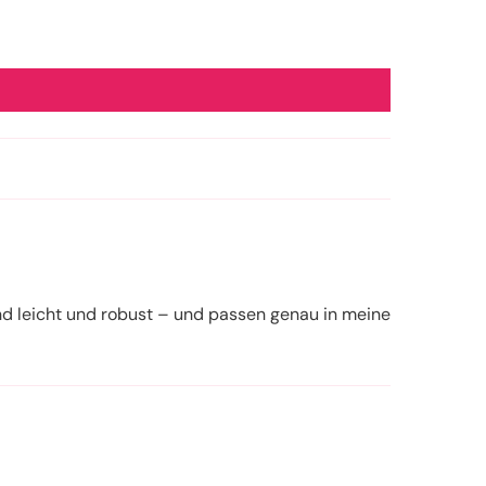
 sind leicht und robust – und passen genau in meine