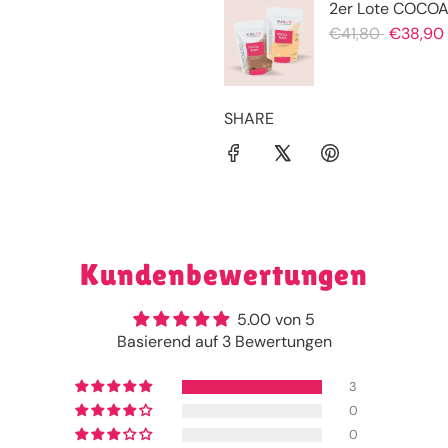
SHARE
Kundenbewertungen
5.00 von 5
Basierend auf 3 Bewertungen
3
0
0