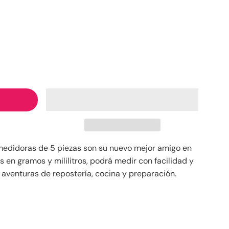
medidoras de 5 piezas son su nuevo mejor amigo en
 en gramos y mililitros, podrá medir con facilidad y
 aventuras de repostería, cocina y preparación.