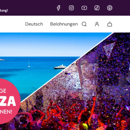
dung!
Sprache
Belohnungen