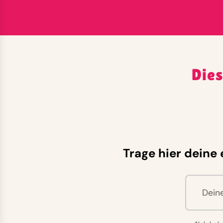
Dies
Trage hier deine 