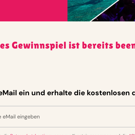
es Gewinnspiel ist bereits bee
eMail ein und erhalte die kostenlosen d