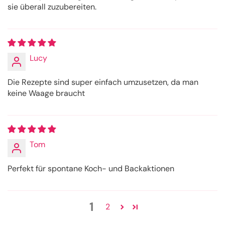
sie überall zuzubereiten.
Lucy
Die Rezepte sind super einfach umzusetzen, da man
keine Waage braucht
Tom
Perfekt für spontane Koch- und Backaktionen
1
2