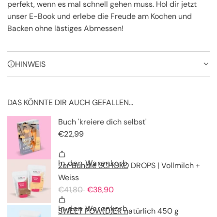
perfekt, wenn es mal schnell gehen muss. Hol dir jetzt
unser E-Book und erlebe die Freude am Kochen und
Backen ohne lästiges Abmessen!
HINWEIS
DAS KÖNNTE DIR AUCH GEFALLEN...