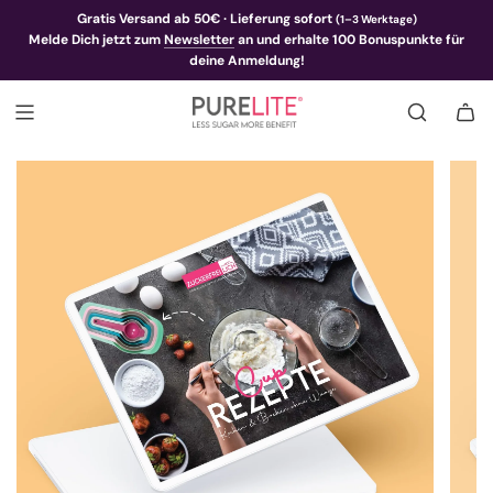
Gratis Versand ab 50€ · Lieferung sofort
(1–3 Werktage)
Melde Dich jetzt zum
Newsletter
an und erhalte 100 Bonuspunkte für
deine Anmeldung!