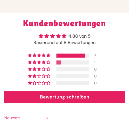
Kundenbewertungen
4.88 von 5
Basierend auf 8 Bewertungen
7
1
0
0
0
Bewertung schreiben
Sort by