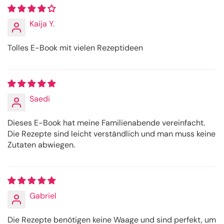
Kaija Y.
Tolles E-Book mit vielen Rezeptideen
Saedi
Dieses E-Book hat meine Familienabende vereinfacht.
Die Rezepte sind leicht verständlich und man muss keine
Zutaten abwiegen.
Gabriel
Die Rezepte benötigen keine Waage und sind perfekt, um