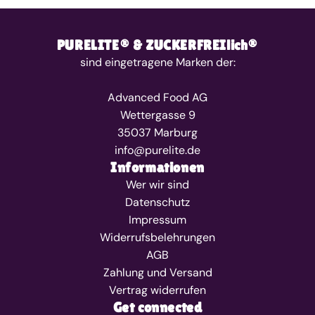
PURELITE® & ZUCKERFREIlich®
sind eingetragene Marken der:
Advanced Food AG
Wettergasse 9
35037 Marburg
info@purelite.de
Informationen
Wer wir sind
Datenschutz
Impressum
Widerrufsbelehrungen
AGB
Zahlung und Versand
Vertrag widerrufen
Get connected