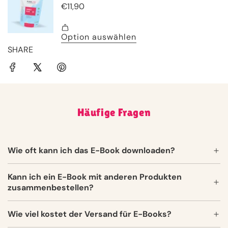
SHARE
Häufige Fragen
Wie oft kann ich das E-Book downloaden?
Kann ich ein E-Book mit anderen Produkten
zusammenbestellen?
Wie viel kostet der Versand für E-Books?