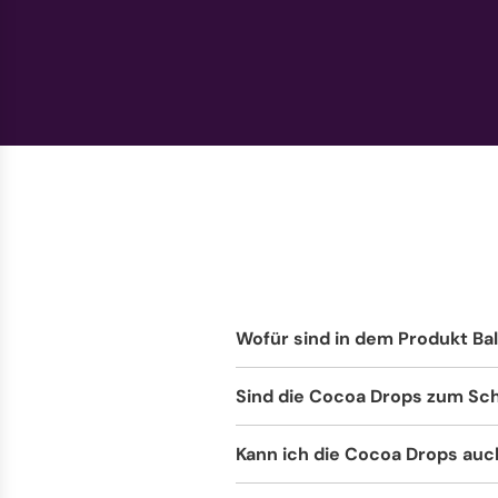
Wofür sind in dem Produkt Bal
Sind die Cocoa Drops zum Sc
Kann ich die Cocoa Drops au