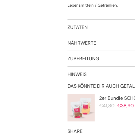
Lebensmitteln / Getränken.
ZUTATEN
NÄHRWERTE
ZUBEREITUNG
HINWEIS
DAS KÖNNTE DIR AUCH GEFALL
SHARE