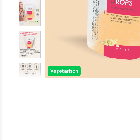
Vegetarisch