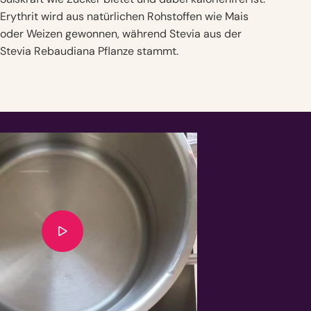
Erythrit wird aus natürlichen Rohstoffen wie Mais
oder Weizen gewonnen, während Stevia aus der
Stevia Rebaudiana Pflanze stammt.