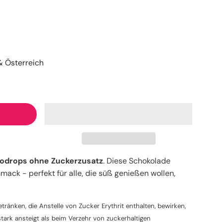
 Österreich
odrops ohne Zuckerzusatz
. Diese Schokolade
ck - perfekt für alle, die süß genießen wollen,
tränken, die Anstelle von Zucker Erythrit enthalten, bewirken,
tark ansteigt als beim Verzehr von zuckerhaltigen