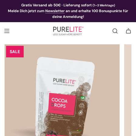
Gratis Versand ab 50€ · Lieferung sofort
(1–3 Werktage)
Melde Dich jetzt zum
Newsletter
an und erhalte 100 Bonuspunkte für
deine Anmeldung!
SALE