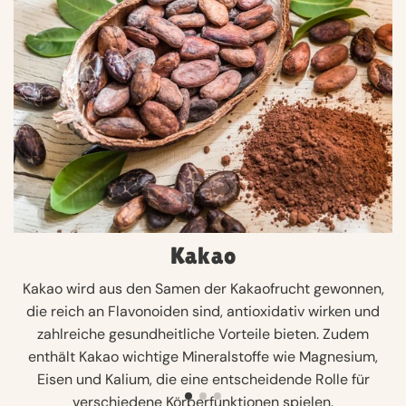
Kakao
Kakao wird aus den Samen der Kakaofrucht gewonnen,
die reich an Flavonoiden sind, antioxidativ wirken und
zahlreiche gesundheitliche Vorteile bieten. Zudem
enthält Kakao wichtige Mineralstoffe wie Magnesium,
Eisen und Kalium, die eine entscheidende Rolle für
verschiedene Körperfunktionen spielen.