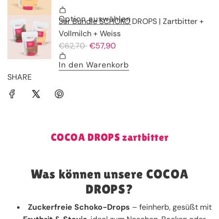
SHARE
COCOA DROPS zartbitter
Was können unsere COCOA
DROPS?
Zuckerfreie Schoko-Drops
– feinherb, gesüßt mit