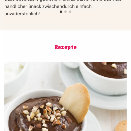
handlicher Snack zwischendurch einfach
unwiderstehlich!
Rezepte
Gesundes Schokomousse