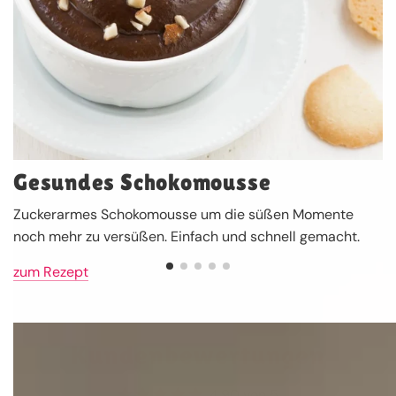
Gesundes Schokomousse
Zuckerarmes Schokomousse um die süßen Momente
noch mehr zu versüßen. Einfach und schnell gemacht.
zum Rezept
Kundenbewertungen
4.90 von 5