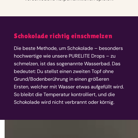
Schokolade richtig einschmelzen
Die beste Methode, um Schokolade – besonders
hochwertige wie unsere PURELITE Drops – zu
schmelzen, ist das sogenannte Wasserbad. Das
bedeutet: Du stellst einen zweiten Topf ohne
Grund/Bodenberührung in einen größeren
Ersten, welcher mit Wasser etwas aufgefüllt wird.
So bleibt die Temperatur kontrolliert, und die
Schokolade wird nicht verbrannt oder körnig.
Eure Fragen