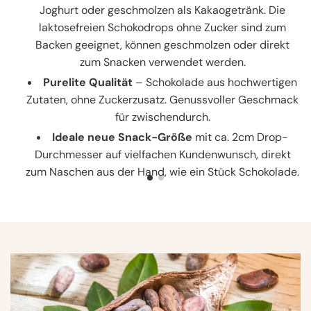
Joghurt oder geschmolzen als Kakaogetränk. Die
laktosefreien Schokodrops ohne Zucker sind zum
Backen geeignet, können geschmolzen oder direkt
zum Snacken verwendet werden.
Purelite Qualität
– Schokolade aus hochwertigen
Zutaten, ohne Zuckerzusatz. Genussvoller Geschmack
für zwischendurch.
Ideale neue Snack-Größe
mit ca. 2cm Drop-
Durchmesser auf vielfachen Kundenwunsch, direkt
zum Naschen aus der Hand, wie ein Stück Schokolade.