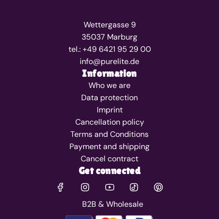
Wettergasse 9
35037 Marburg
tel.: +49 6421 95 29 00
info@purelite.de
Information
Who we are
Data protection
Imprint
Cancellation policy
Terms and Conditions
Payment and shipping
Cancel contract
Get connected
B2B & Wholesale