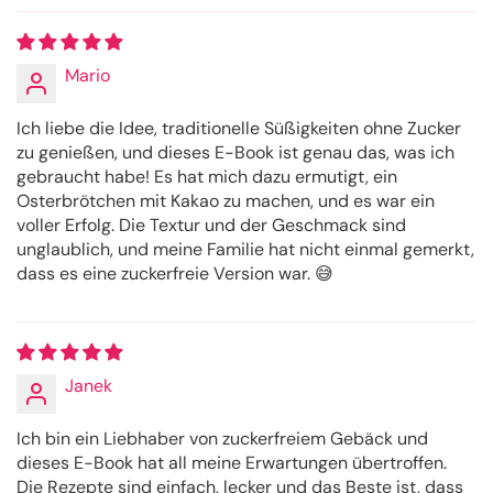
Mario
Ich liebe die Idee, traditionelle Süßigkeiten ohne Zucker
zu genießen, und dieses E-Book ist genau das, was ich
gebraucht habe! Es hat mich dazu ermutigt, ein
Osterbrötchen mit Kakao zu machen, und es war ein
voller Erfolg. Die Textur und der Geschmack sind
unglaublich, und meine Familie hat nicht einmal gemerkt,
dass es eine zuckerfreie Version war. 😅
Janek
Ich bin ein Liebhaber von zuckerfreiem Gebäck und
dieses E-Book hat all meine Erwartungen übertroffen.
Die Rezepte sind einfach, lecker und das Beste ist, dass