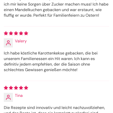
ich mir keine Sorgen über Zucker machen muss! Ich habe
einen Mandelkuchen gebacken und war erstaunt, wie
fluffig er wurde. Perfekt für Familienfeiern zu Ostern!
Valery
Ich habe köstliche Karottenkekse gebacken, die bei
unserem Familienessen ein Hit waren. Ich kann es
definitiv jedem empfehlen, der die Saison ohne
schlechtes Gewissen genießen möchte!
Tina
Die Rezepte sind innovativ und leicht nachzuvollziehen,