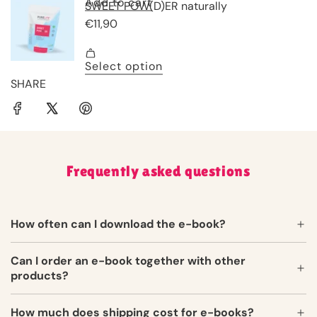
SHARE
Frequently asked questions
How often can I download the e-book?
Can I order an e-book together with other
products?
How much does shipping cost for e-books?