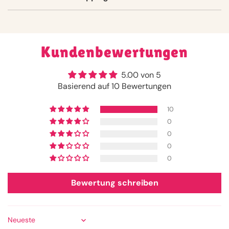
Kundenbewertungen
5.00 von 5
Basierend auf 10 Bewertungen
10
0
0
0
0
Bewertung schreiben
Sort by