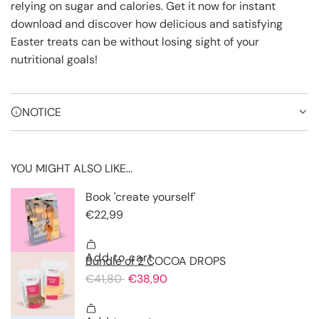
relying on sugar and calories. Get it now for instant
download and discover how delicious and satisfying
Easter treats can be without losing sight of your
nutritional goals!
NOTICE
YOU MIGHT ALSO LIKE...