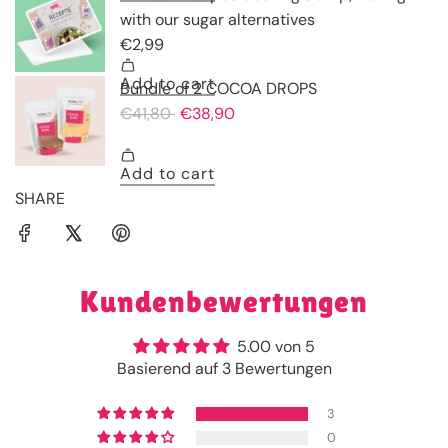
SHARE
Kundenbewertungen
5.00 von 5
Basierend auf 3 Bewertungen
3
0