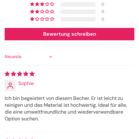
0
0
0
Bewertung schreiben
Sort by
Sophie
Ich bin begeistert von diesem Becher. Er ist leicht zu
reinigen und das Material ist hochwertig. Ideal für alle,
die eine umweltfreundliche und wiederverwendbare
Option suchen.