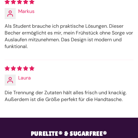
Markus
Als Student brauche ich praktische Lösungen. Dieser
Becher ermöglicht es mir, mein Frühstück ohne Sorge vor
Auslaufen mitzunehmen. Das Design ist modern und
funktional.
Laura
Die Trennung der Zutaten hält alles frisch und knackig.
Außerdem ist die Größe perfekt für die Handtasche.
PURELITE® & SUGARFREE®