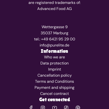
are registered trademarks of:
Advanced Food AG
Wettergasse 9
35037 Marburg
tel.: +49 6421 95 29 00
info@purelite.de
Information
Who we are
Data protection
Imprint
Cancellation policy
Terms and Conditions
Payment and shipping
Cancel contract
Get connected