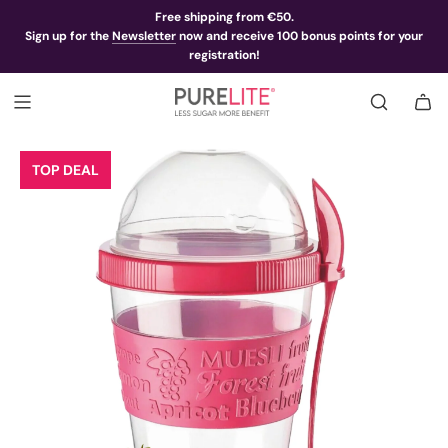
Free shipping from €50.
Sign up for the
Newsletter
now and receive 100 bonus points for your
registration!
TOP DEAL