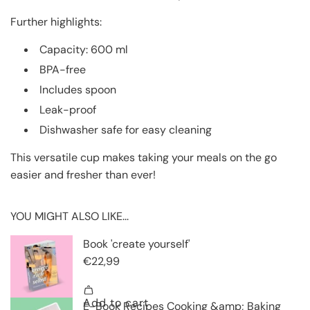
Further highlights:
Capacity: 600 ml
BPA-free
Includes spoon
Leak-proof
Dishwasher safe for easy cleaning
This versatile cup makes taking your meals on the go
easier and fresher than ever!
YOU MIGHT ALSO LIKE...