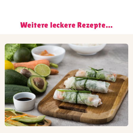
Weitere leckere Rezepte…