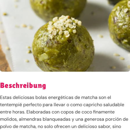
Beschreibung
Estas deliciosas bolas energéticas de matcha son el
tentempié perfecto para llevar o como capricho saludable
entre horas. Elaboradas con copos de coco finamente
molidos, almendras blanqueadas y una generosa porción de
polvo de matcha, no solo ofrecen un delicioso sabor, sino