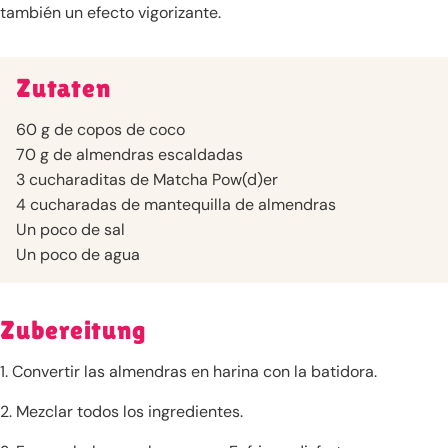
también un efecto vigorizante.
Zutaten
60 g de copos de coco
70 g de almendras escaldadas
3 cucharaditas de Matcha Pow(d)er
4 cucharadas de mantequilla de almendras
Un poco de sal
Un poco de agua
Zubereitung
1. Convertir las almendras en harina con la batidora.
2. Mezclar todos los ingredientes.