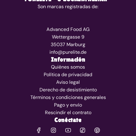
Son marcas registradas de:
Advanced Food AG
Wettergasse 9
35037 Marburg
info@purelite.de
Información
Quiénes somos
Política de privacidad
Aviso legal
Derecho de desistimiento
Términos y condiciones generales
Pago y envío
Rescindir el contrato
Conéctate