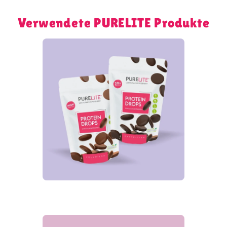
Verwendete PURELITE Produkte