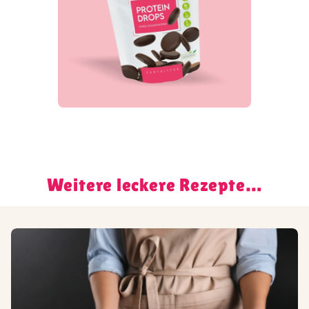
Weitere leckere Rezepte…