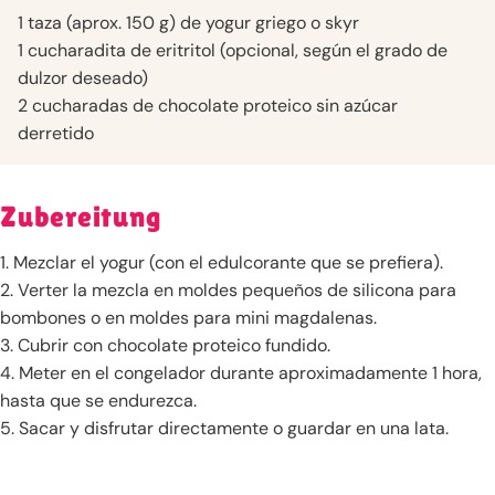
1 taza (aprox. 150 g) de yogur griego o skyr
1 cucharadita de eritritol (opcional, según el grado de
dulzor deseado)
2 cucharadas de chocolate proteico sin azúcar
derretido
Zubereitung
1. Mezclar el yogur (con el edulcorante que se prefiera).
2. Verter la mezcla en moldes pequeños de silicona para
bombones o en moldes para mini magdalenas.
3. Cubrir con chocolate proteico fundido.
4. Meter en el congelador durante aproximadamente 1 hora,
hasta que se endurezca.
5. Sacar y disfrutar directamente o guardar en una lata.