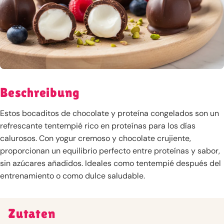
Beschreibung
Estos bocaditos de chocolate y proteína congelados son un
refrescante tentempié rico en proteínas para los días
calurosos. Con yogur cremoso y chocolate crujiente,
proporcionan un equilibrio perfecto entre proteínas y sabor,
sin azúcares añadidos. Ideales como tentempié después del
entrenamiento o como dulce saludable.
Zutaten