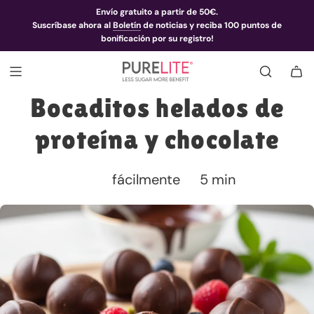
Envío gratuito a partir de 50€.
Suscríbase ahora al
Boletín
de noticias y reciba 100 puntos de
bonificación por su registro!
Bocaditos helados de
proteína y chocolate
fácilmente
5 min