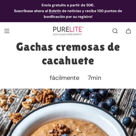
Envío gratuito a partir de 50€.
Suscríbase ahora al
Boletín
de noticias y reciba 100 puntos de
bonificación por su registro!
Gachas cremosas de
cacahuete
fácilmente
7min