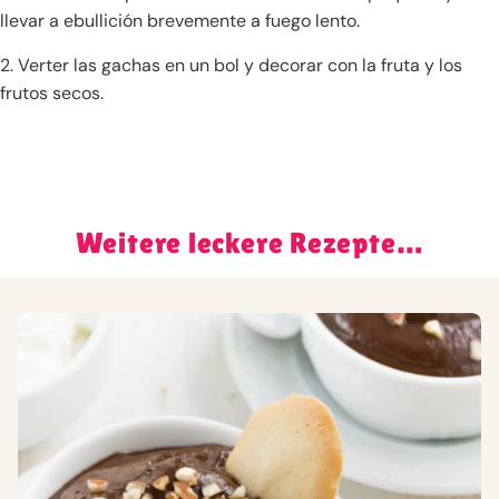
llevar a ebullición brevemente a fuego lento.
2. Verter las gachas en un bol y decorar con la fruta y los
frutos secos.
Weitere leckere Rezepte…