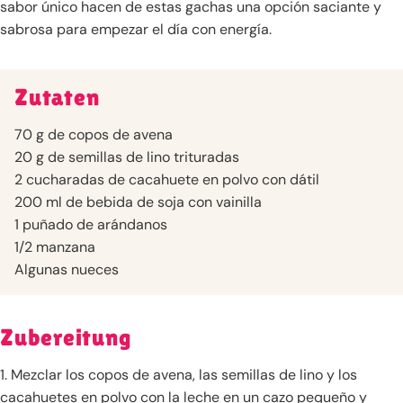
sabor único hacen de estas gachas una opción saciante y
sabrosa para empezar el día con energía.
Zutaten
70 g de copos de avena
20 g de semillas de lino trituradas
2 cucharadas de cacahuete en polvo con dátil
200 ml de bebida de soja con vainilla
1 puñado de arándanos
1/2 manzana
Algunas nueces
Zubereitung
1. Mezclar los copos de avena, las semillas de lino y los
cacahuetes en polvo con la leche en un cazo pequeño y