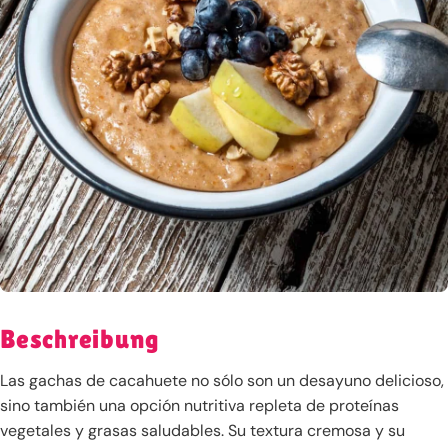
Beschreibung
Las gachas de cacahuete no sólo son un desayuno delicioso,
sino también una opción nutritiva repleta de proteínas
vegetales y grasas saludables. Su textura cremosa y su