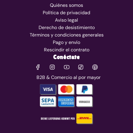
Quiénes somos
Política de privacidad
Aviso legal
Derecho de desistimiento
Términos y condiciones generales
Pago y envío
Rescindir el contrato
Conéctate
B2B & Comercio al por mayor