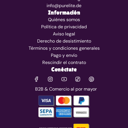
info@purelite.de
Información
Quiénes somos
Política de privacidad
Aviso legal
Derecho de desistimiento
Términos y condiciones generales
Pago y envío
Rescindir el contrato
Conéctate
B2B & Comercio al por mayor