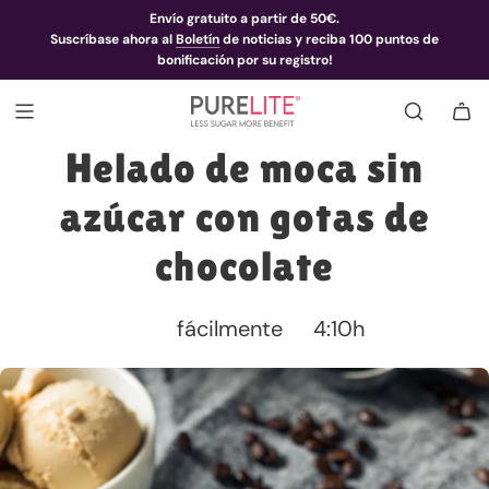
Envío gratuito a partir de 50€.
Suscríbase ahora al
Boletín
de noticias y reciba 100 puntos de
bonificación por su registro!
Helado de moca sin
azúcar con gotas de
chocolate
fácilmente
4:10h