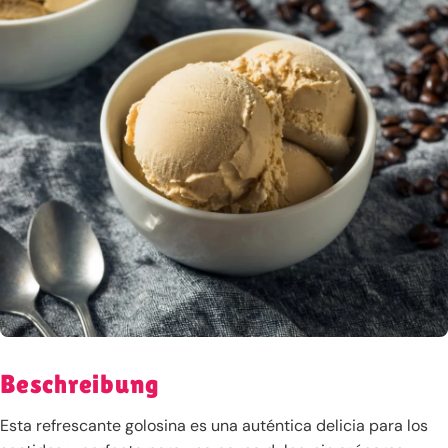
Beschreibung
Esta refrescante golosina es una auténtica delicia para los