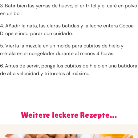
3. Batir bien las yemas de huevo, el eritritol y el café en polvo
en un bol.
4. Añadir la nata, las claras batidas y la leche entera Cocoa
Drops e incorporar con cuidado.
5. Vierta la mezcla en un molde para cubitos de hielo y
métala en el congelador durante al menos 4 horas.
6. Antes de servir, ponga los cubitos de hielo en una batidora
de alta velocidad y tritúrelos al máximo.
Weitere leckere Rezepte…